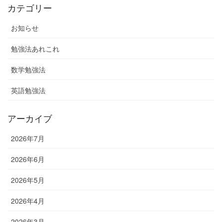
カテゴリー
お知らせ
勉強法あれこれ
数学勉強法
英語勉強法
アーカイブ
2026年7月
2026年6月
2026年5月
2026年4月
2026年3月