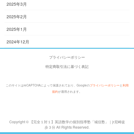
2025年3月
2025年2月
2025年1月
2024年12月
プライバシーポリシー
特定商取引法に基づく表記
このサイトはreCAPTCHAによって保護されており、Googleの
プライバシーポリシー
と
利用
規約
が適用されます。
Copyright © 【完全１対１】英語数学の個別指導塾「城信塾」｜jr尼崎徒
歩３分 All Rights Reserved.