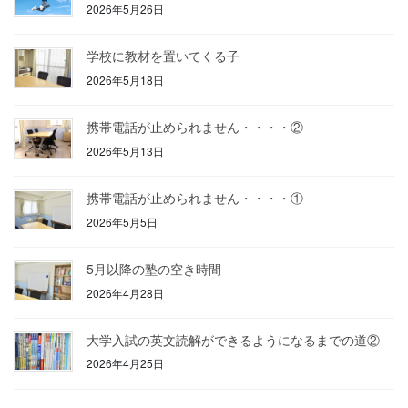
2026年5月26日
学校に教材を置いてくる子
2026年5月18日
携帯電話が止められません・・・・②
2026年5月13日
携帯電話が止められません・・・・①
2026年5月5日
5月以降の塾の空き時間
2026年4月28日
大学入試の英文読解ができるようになるまでの道②
2026年4月25日