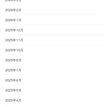
2026年2月
2026年1月
2025年12月
2025年11月
2025年10月
2025年8月
2025年7月
2025年6月
2025年5月
2025年4月