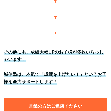
▼
▼
その他にも、成績大幅UPのお子様が多数いらっし
ゃいます！
城信塾は、本気で「成績を上げたい！」というお子
様を全力サポートします！
営業の方はご遠慮ください