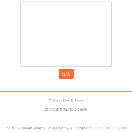
プライバシーポリシー
特定商取引法に基づく表記
このサイトはreCAPTCHAによって保護されており、Googleの
プライバシーポリシー
と
利用