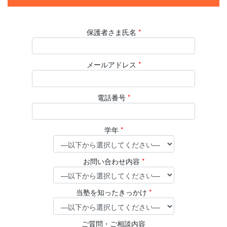
保護者さま氏名
*
メールアドレス
*
電話番号
*
学年
*
お問い合わせ内容
*
当塾を知ったきっかけ
*
ご質問・ご相談内容