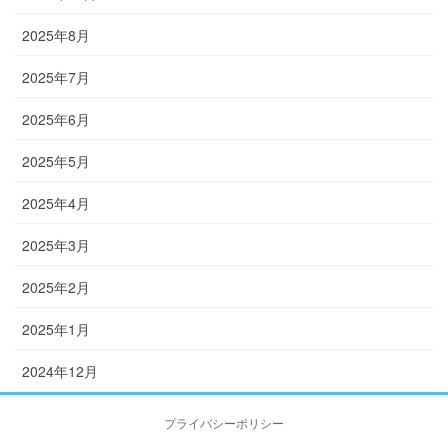
2025年8月
2025年7月
2025年6月
2025年5月
2025年4月
2025年3月
2025年2月
2025年1月
2024年12月
プライバシーポリシー