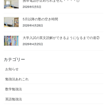
携帯電話が止められません・・・・①
2026年5月5日
5月以降の塾の空き時間
2026年4月28日
大学入試の英文読解ができるようになるまでの道②
2026年4月25日
カテゴリー
お知らせ
勉強法あれこれ
数学勉強法
英語勉強法