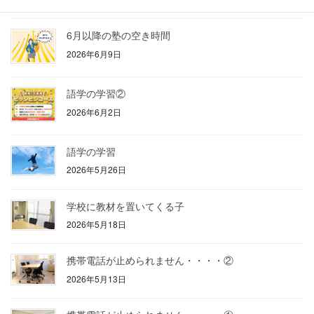
6月以降の塾の空き時間
2026年6月9日
語学の学習②
2026年6月2日
語学の学習
2026年5月26日
学校に教材を置いてくる子
2026年5月18日
携帯電話が止められません・・・・②
2026年5月13日