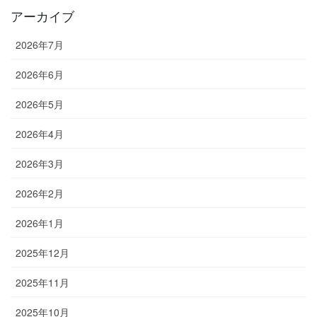
アーカイブ
2026年7月
2026年6月
2026年5月
2026年4月
2026年3月
2026年2月
2026年1月
2025年12月
2025年11月
2025年10月