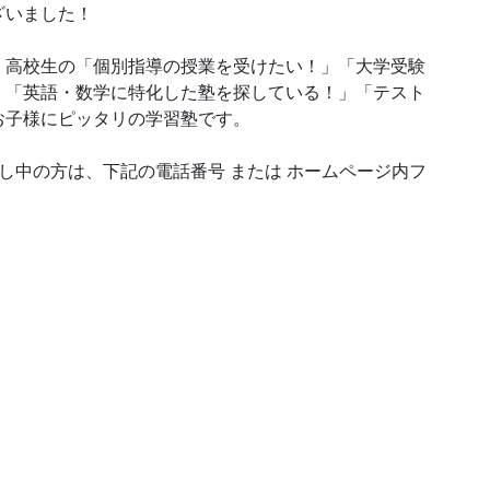
ざいました！
・高校生の「個別指導の授業を受けたい！」「大学受験
」「英語・数学に特化した塾を探している！」「テスト
お子様にピッタリの学習塾です。
し中の方は、下記の電話番号 または ホームページ内フ
。