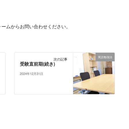
ォームからお問い合わせください。
英語勉強法
次の記事
受験直前期(続き)
2024年12月31日