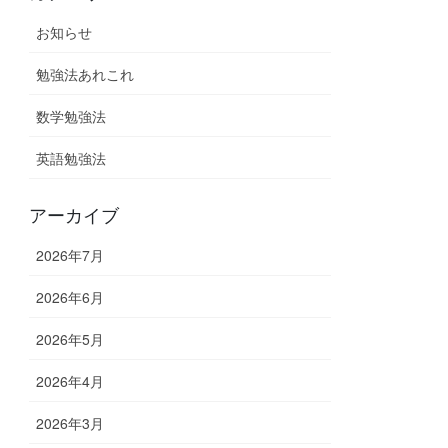
お知らせ
勉強法あれこれ
数学勉強法
英語勉強法
アーカイブ
2026年7月
2026年6月
2026年5月
2026年4月
2026年3月